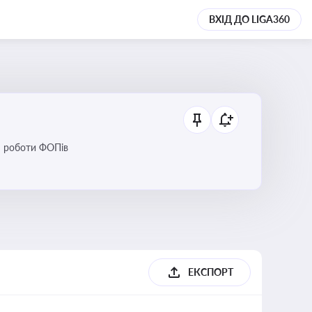
ВХІД ДО LIGA360
ся роботи ФОПів
ЕКСПОРТ