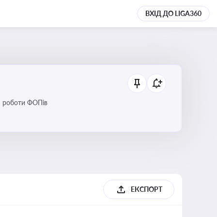
ВХІД ДО LIGA360
ся роботи ФОПів
ЕКСПОРТ