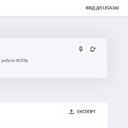
ВХІД ДО LIGA360
ся роботи ФОПів
ЕКСПОРТ