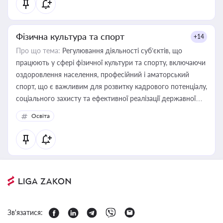
Фізична культура та спорт
+14
Про що тема:
Регулювання діяльності суб’єктів, що
працюють у сфері фізичної культури та спорту, включаючи
оздоровлення населення, професійний і аматорський
спорт, що є важливим для розвитку кадрового потенціалу,
соціального захисту та ефективної реалізації державної
політики у цій галузі
Освіта
Зв'язатися: