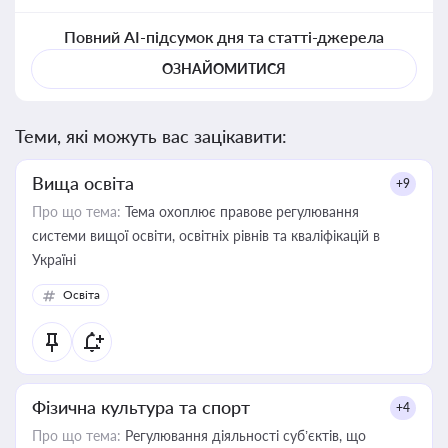
Повний AI-підсумок дня та статті-джерела
ОЗНАЙОМИТИСЯ
Теми, які можуть вас зацікавити:
Вища освіта
+9
Про що тема:
Тема охоплює правове регулювання
системи вищої освіти, освітніх рівнів та кваліфікацій в
Україні
Освіта
Фізична культура та спорт
+4
Про що тема:
Регулювання діяльності суб’єктів, що