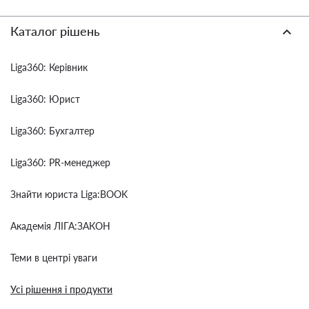
Каталог рішень
Liga360: Керівник
Liga360: Юрист
Liga360: Бухгалтер
Liga360: PR-менеджер
Знайти юриста Liga:BOOK
Академія ЛІГА:ЗАКОН
Теми в центрі уваги
Усі рішення і продукти