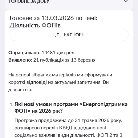
ГОЛОВНЕ ЗА ДОБУ
Головне за 13.03.2026 по темі:
Діяльність ФОПів
ЕКСПОРТ
Опрацьовано:
14481 джерел
Виявлено:
21 публікація за 13 березня
На основі зібраних матеріалів ми сформували
короткі відповіді на актуальні запитання. Ви
дізнаєтесь:
Які нові умови програми «Енергопідтримка
ФОП» на 2026 рік?
Програма продовжена до 31 травня 2026 року,
розширено перелік КВЕДів, додано нові
соціально важливі види діяльності. ФОП 2 та 3