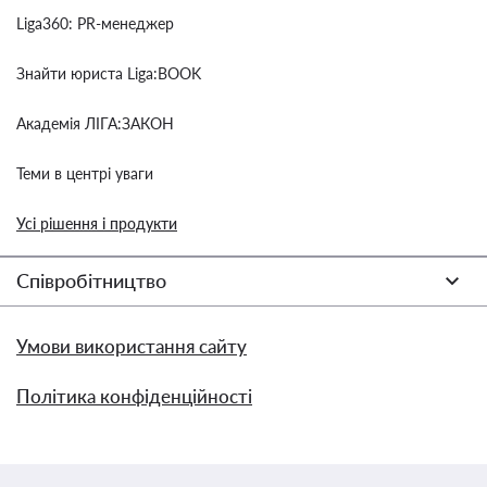
Liga360: PR-менеджер
Знайти юриста Liga:BOOK
Академія ЛІГА:ЗАКОН
Теми в центрі уваги
Усі рішення і продукти
Співробітництво
Умови використання сайту
Політика конфіденційності