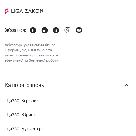
Зв'язатися:
забезпечує український бізнес
інформацією, аналітикою та
технологічними рішеннями для
ефективної та безпечної роботи.
Каталог рішень
Liga360: Керівник
Liga360: Юрист
Liga360: Бухгалтер