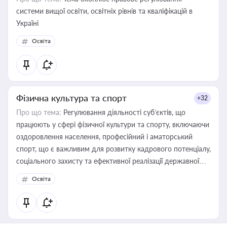
системи вищої освіти, освітніх рівнів та кваліфікацій в
Україні
Освіта
Фізична культура та спорт
+32
Про що тема:
Регулювання діяльності суб’єктів, що
працюють у сфері фізичної культури та спорту, включаючи
оздоровлення населення, професійний і аматорський
спорт, що є важливим для розвитку кадрового потенціалу,
соціального захисту та ефективної реалізації державної
політики у цій галузі
Освіта