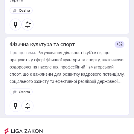
Освіта
Фізична культура та спорт
+32
Про що тема:
Регулювання діяльності суб’єктів, що
працюють у сфері фізичної культури та спорту, включаючи
оздоровлення населення, професійний і аматорський
спорт, що є важливим для розвитку кадрового потенціалу,
соціального захисту та ефективної реалізації державної
політики у цій галузі
Освіта