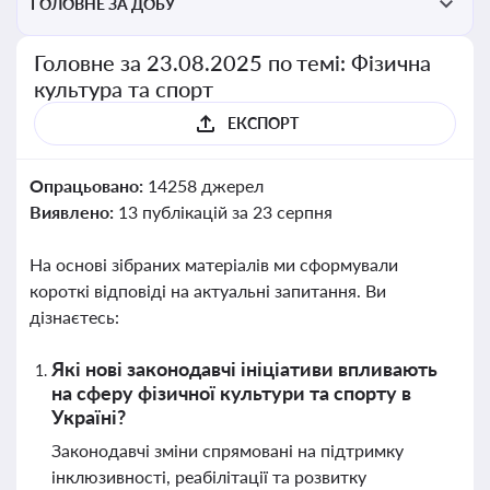
ГОЛОВНЕ ЗА ДОБУ
Головне за 23.08.2025 по темі: Фізична
культура та спорт
ЕКСПОРТ
Опрацьовано:
14258 джерел
Виявлено:
13 публікацій за 23 серпня
На основі зібраних матеріалів ми сформували
короткі відповіді на актуальні запитання. Ви
дізнаєтесь:
Які нові законодавчі ініціативи впливають
на сферу фізичної культури та спорту в
Україні?
Законодавчі зміни спрямовані на підтримку
інклюзивності, реабілітації та розвитку