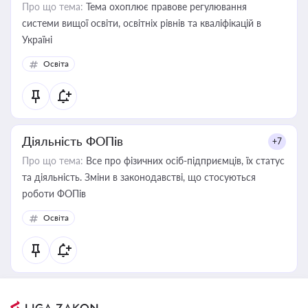
Про що тема:
Тема охоплює правове регулювання
системи вищої освіти, освітніх рівнів та кваліфікацій в
Україні
Освіта
Діяльність ФОПів
+7
Про що тема:
Все про фізичних осіб-підприємців, їх статус
та діяльність. Зміни в законодавстві, що стосуються
роботи ФОПів
Освіта