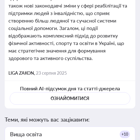
також нові законодавчі зміни у сфері реабілітації та
підтримки людей з інвалідністю, що сприяє
створенню більш людяної та сучасної системи
соціальної допомоги. Загалом, ці події
відображають комплексний підхід до розвитку
фізичної активності, спорту та освіти в Україні, що
має стратегічне значення для формування
здорового та активного суспільства.
LIGA ZAKON,
23 серпня 2025
Повний AI-підсумок дня та статті-джерела
ОЗНАЙОМИТИСЯ
Теми, які можуть вас зацікавити:
Вища освіта
+10