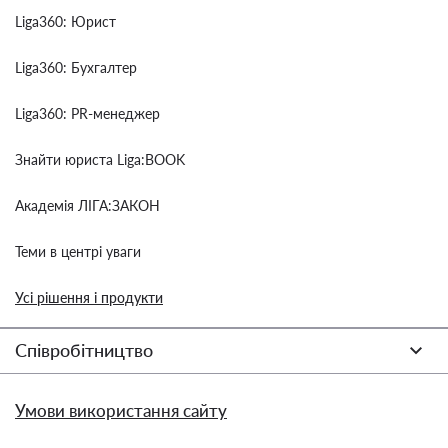
Liga360: Юрист
Liga360: Бухгалтер
Liga360: PR-менеджер
Знайти юриста Liga:BOOK
Академія ЛІГА:ЗАКОН
Теми в центрі уваги
Усі рішення і продукти
Співробітництво
Умови використання сайту