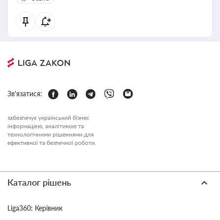
Зв'язатися:
забезпечує український бізнес
інформацією, аналітикою та
технологічними рішеннями для
ефективної та безпечної роботи.
Каталог рішень
Liga360: Керівник