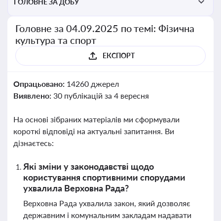
ГОЛОВНЕ ЗА ДОБУ
Головне за 04.09.2025 по темі: Фізична
культура та спорт
ЕКСПОРТ
Опрацьовано:
14260 джерел
Виявлено:
30 публікацій за 4 вересня
На основі зібраних матеріалів ми сформували
короткі відповіді на актуальні запитання. Ви
дізнаєтесь:
Які зміни у законодавстві щодо
користування спортивними спорудами
ухвалила Верховна Рада?
Верховна Рада ухвалила закон, який дозволяє
державним і комунальним закладам надавати