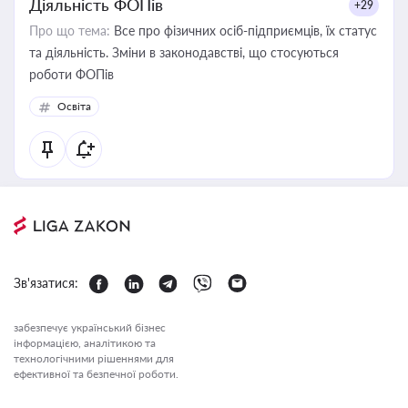
Діяльність ФОПів
+29
Про що тема:
Все про фізичних осіб-підприємців, їх статус
та діяльність. Зміни в законодавстві, що стосуються
роботи ФОПів
Освіта
Зв'язатися:
забезпечує український бізнес
інформацією, аналітикою та
технологічними рішеннями для
ефективної та безпечної роботи.