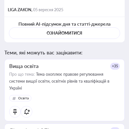
LIGA ZAKON,
05 вересня 2025
Повний AI-підсумок дня та статті-джерела
ОЗНАЙОМИТИСЯ
Теми, які можуть вас зацікавити:
Вища освіта
+35
Про що тема:
Тема охоплює правове регулювання
системи вищої освіти, освітніх рівнів та кваліфікацій в
Україні
Освіта