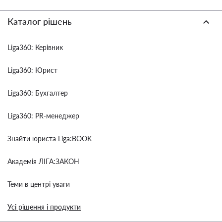
Каталог рішень
Liga360: Керівник
Liga360: Юрист
Liga360: Бухгалтер
Liga360: PR-менеджер
Знайти юриста Liga:BOOK
Академія ЛІГА:ЗАКОН
Теми в центрі уваги
Усі рішення і продукти