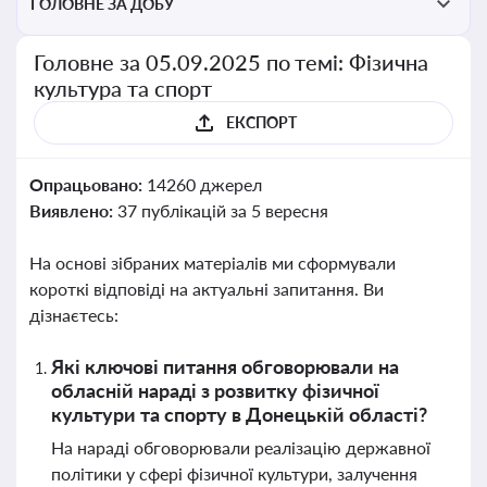
ГОЛОВНЕ ЗА ДОБУ
Головне за 05.09.2025 по темі: Фізична
культура та спорт
ЕКСПОРТ
Опрацьовано:
14260 джерел
Виявлено:
37 публікацій за 5 вересня
На основі зібраних матеріалів ми сформували
короткі відповіді на актуальні запитання. Ви
дізнаєтесь:
Які ключові питання обговорювали на
обласній нараді з розвитку фізичної
культури та спорту в Донецькій області?
На нараді обговорювали реалізацію державної
політики у сфері фізичної культури, залучення