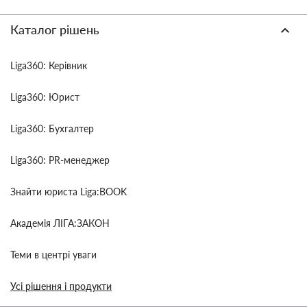
Каталог рішень
Liga360: Керівник
Liga360: Юрист
Liga360: Бухгалтер
Liga360: PR-менеджер
Знайти юриста Liga:BOOK
Академія ЛІГА:ЗАКОН
Теми в центрі уваги
Усі рішення і продукти