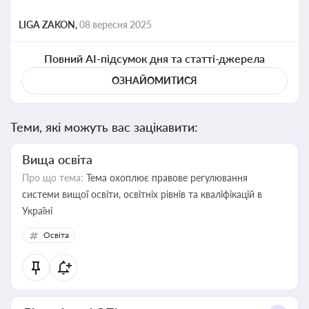
LIGA ZAKON,
08 вересня 2025
Повний AI-підсумок дня та статті-джерела
ОЗНАЙОМИТИСЯ
Теми, які можуть вас зацікавити:
Вища освіта
Про що тема:
Тема охоплює правове регулювання
системи вищої освіти, освітніх рівнів та кваліфікацій в
Україні
Освіта