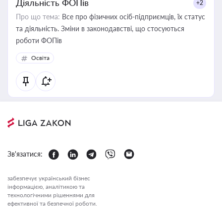
Діяльність ФОПів
+2
Про що тема:
Все про фізичних осіб-підприємців, їх статус
та діяльність. Зміни в законодавстві, що стосуються
роботи ФОПів
Освіта
Зв'язатися:
забезпечує український бізнес
інформацією, аналітикою та
технологічними рішеннями для
ефективної та безпечної роботи.