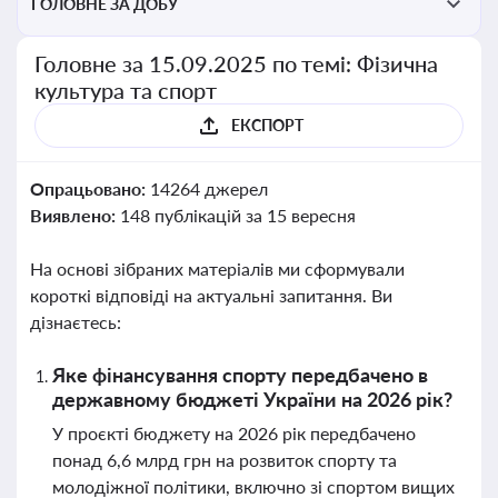
ГОЛОВНЕ ЗА ДОБУ
Головне за 15.09.2025 по темі: Фізична
культура та спорт
ЕКСПОРТ
Опрацьовано:
14264 джерел
Виявлено:
148 публікацій за 15 вересня
На основі зібраних матеріалів ми сформували
короткі відповіді на актуальні запитання. Ви
дізнаєтесь:
Яке фінансування спорту передбачено в
державному бюджеті України на 2026 рік?
У проєкті бюджету на 2026 рік передбачено
понад 6,6 млрд грн на розвиток спорту та
молодіжної політики, включно зі спортом вищих