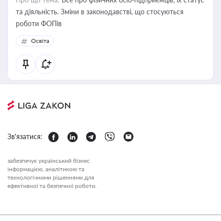
та діяльність. Зміни в законодавстві, що стосуються
роботи ФОПів
Освіта
Зв'язатися:
забезпечує український бізнес
інформацією, аналітикою та
технологічними рішеннями для
ефективної та безпечної роботи.