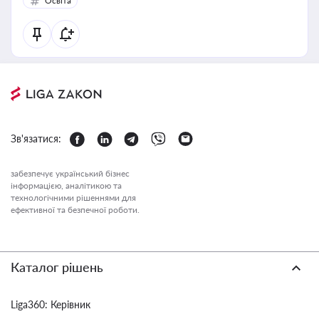
Освіта
Зв'язатися:
забезпечує український бізнес
інформацією, аналітикою та
технологічними рішеннями для
ефективної та безпечної роботи.
Каталог рішень
Liga360: Керівник