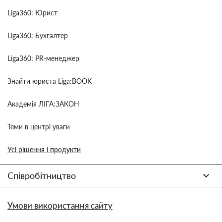
Liga360: Юрист
Liga360: Бухгалтер
Liga360: PR-менеджер
Знайти юриста Liga:BOOK
Академія ЛІГА:ЗАКОН
Теми в центрі уваги
Усі рішення і продукти
Співробітництво
Умови використання сайту