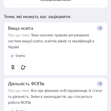
Теми, які можуть вас зацікавити:
Вища освіта
+2
Про що тема:
Тема охоплює правове регулювання
системи вищої освіти, освітніх рівнів та кваліфікацій в
Україні
Освіта
Діяльність ФОПів
+2
Про що тема:
Все про фізичних осіб-підприємців, їх статус
та діяльність. Зміни в законодавстві, що стосуються
роботи ФОПів