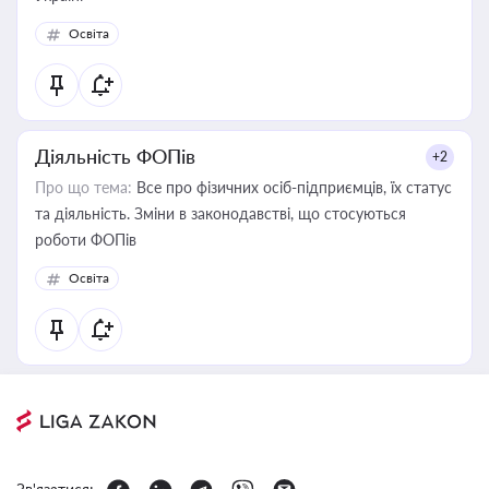
Освіта
Діяльність ФОПів
+2
Про що тема:
Все про фізичних осіб-підприємців, їх статус
та діяльність. Зміни в законодавстві, що стосуються
роботи ФОПів
Освіта