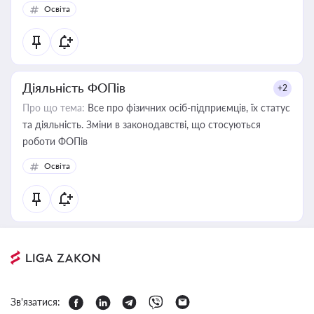
Освіта
Діяльність ФОПів
+2
Про що тема:
Все про фізичних осіб-підприємців, їх статус
та діяльність. Зміни в законодавстві, що стосуються
роботи ФОПів
Освіта
Зв'язатися: