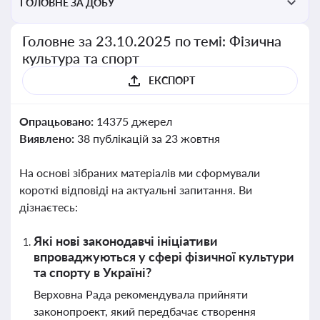
ГОЛОВНЕ ЗА ДОБУ
Головне за 23.10.2025 по темі: Фізична
культура та спорт
ЕКСПОРТ
Опрацьовано:
14375 джерел
Виявлено:
38 публікацій за 23 жовтня
На основі зібраних матеріалів ми сформували
короткі відповіді на актуальні запитання. Ви
дізнаєтесь:
Які нові законодавчі ініціативи
впроваджуються у сфері фізичної культури
та спорту в Україні?
Верховна Рада рекомендувала прийняти
законопроект, який передбачає створення