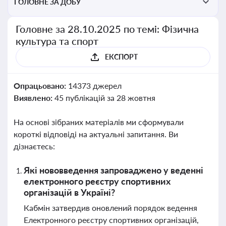
ГОЛОВНЕ ЗА ДОБУ
Головне за 28.10.2025 по темі: Фізична
культура та спорт
ЕКСПОРТ
Опрацьовано:
14373 джерел
Виявлено:
45 публікацій за 28 жовтня
На основі зібраних матеріалів ми сформували
короткі відповіді на актуальні запитання. Ви
дізнаєтесь:
Які нововведення запроваджено у веденні
електронного реєстру спортивних
організацій в Україні?
Кабмін затвердив оновлений порядок ведення
Електронного реєстру спортивних організацій,