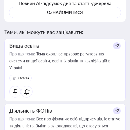
Повний AI-підсумок дня та статті-джерела
ОЗНАЙОМИТИСЯ
Теми, які можуть вас зацікавити:
Вища освіта
+2
Про що тема:
Тема охоплює правове регулювання
системи вищої освіти, освітніх рівнів та кваліфікацій в
Україні
Освіта
Діяльність ФОПів
+2
Про що тема:
Все про фізичних осіб-підприємців, їх статус
та діяльність. Зміни в законодавстві, що стосуються