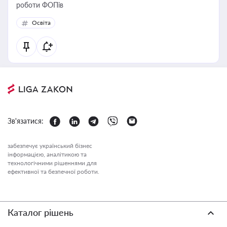
роботи ФОПів
Освіта
Зв'язатися:
забезпечує український бізнес
інформацією, аналітикою та
технологічними рішеннями для
ефективної та безпечної роботи.
Каталог рішень