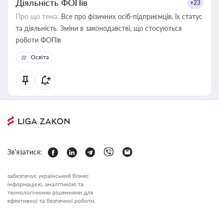
Діяльність ФОПів
+23
Про що тема:
Все про фізичних осіб-підприємців, їх статус
та діяльність. Зміни в законодавстві, що стосуються
роботи ФОПів
Освіта
Зв'язатися:
забезпечує український бізнес
інформацією, аналітикою та
технологічними рішеннями для
ефективної та безпечної роботи.