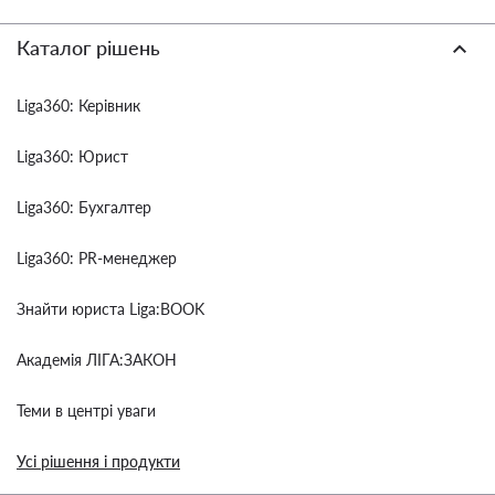
Каталог рішень
Liga360: Керівник
Liga360: Юрист
Liga360: Бухгалтер
Liga360: PR-менеджер
Знайти юриста Liga:BOOK
Академія ЛІГА:ЗАКОН
Теми в центрі уваги
Усі рішення і продукти