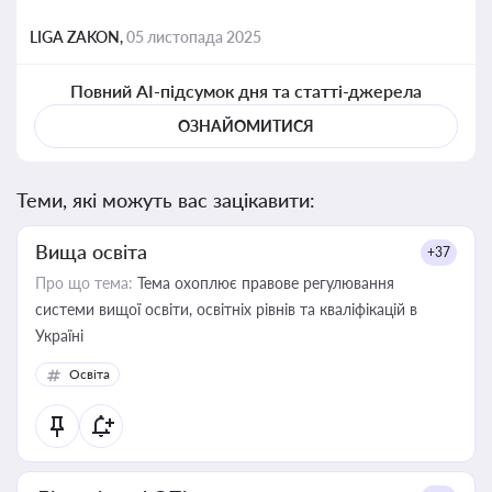
LIGA ZAKON,
05 листопада 2025
Повний AI-підсумок дня та статті-джерела
ОЗНАЙОМИТИСЯ
Теми, які можуть вас зацікавити:
Вища освіта
+37
Про що тема:
Тема охоплює правове регулювання
системи вищої освіти, освітніх рівнів та кваліфікацій в
Україні
Освіта