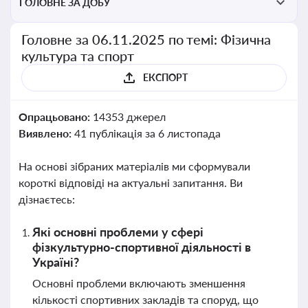
ГОЛОВНЕ ЗА ДОБУ
Головне за 06.11.2025 по темі: Фізична
культура та спорт
ЕКСПОРТ
Опрацьовано:
14353 джерел
Виявлено:
41 публікація за 6 листопада
На основі зібраних матеріалів ми сформували
короткі відповіді на актуальні запитання. Ви
дізнаєтесь:
Які основні проблеми у сфері
фізкультурно-спортивної діяльності в
Україні?
Основні проблеми включають зменшення
кількості спортивних закладів та споруд, що