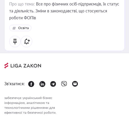
Про що тема:
Все про фізичних осіб-підприємців, їх статус
та діяльність. Зміни в законодавстві, що стосуються
роботи ФОПів
Освіта
Зв'язатися:
забезпечує український бізнес
інформацією, аналітикою та
технологічними рішеннями для
ефективної та безпечної роботи.