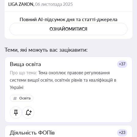
LIGA ZAKON,
06 листопада 2025
Повний AI-підсумок дня та статті-джерела
ОЗНАЙОМИТИСЯ
Теми, які можуть вас зацікавити:
Вища освіта
+37
Про що тема:
Тема охоплює правове регулювання
системи вищої освіти, освітніх рівнів та кваліфікацій в
Україні
Освіта
Діяльність ФОПів
+23