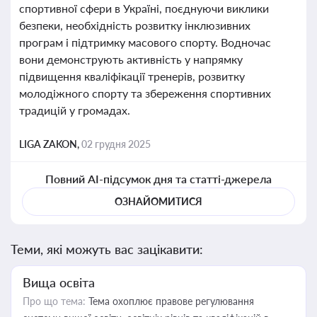
спортивної сфери в Україні, поєднуючи виклики
безпеки, необхідність розвитку інклюзивних
програм і підтримку масового спорту. Водночас
вони демонструють активність у напрямку
підвищення кваліфікації тренерів, розвитку
молодіжного спорту та збереження спортивних
традицій у громадах.
LIGA ZAKON,
02 грудня 2025
Повний AI-підсумок дня та статті-джерела
ОЗНАЙОМИТИСЯ
Теми, які можуть вас зацікавити:
Вища освіта
Про що тема:
Тема охоплює правове регулювання