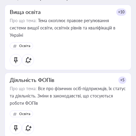
Вища освіта
+10
Про що тема:
Тема охоплює правове регулювання
системи вищої освіти, освітніх рівнів та кваліфікацій в
Україні
Освіта
Діяльність ФОПів
+5
Про що тема:
Все про фізичних осіб-підприємців, їх статус
та діяльність. Зміни в законодавстві, що стосуються
роботи ФОПів
Освіта