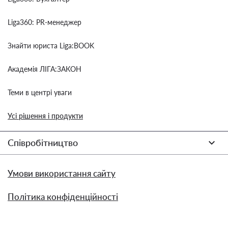
Liga360: PR-менеджер
Знайти юриста Liga:BOOK
Академія ЛІГА:ЗАКОН
Теми в центрі уваги
Усі рішення і продукти
Співробітництво
Умови використання сайту
Політика конфіденційності