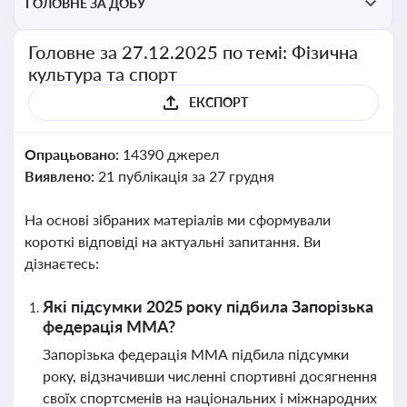
ГОЛОВНЕ ЗА ДОБУ
Головне за 27.12.2025 по темі: Фізична
культура та спорт
ЕКСПОРТ
Опрацьовано:
14390 джерел
Виявлено:
21 публікація за 27 грудня
На основі зібраних матеріалів ми сформували
короткі відповіді на актуальні запитання. Ви
дізнаєтесь:
Які підсумки 2025 року підбила Запорізька
федерація ММА?
Запорізька федерація ММА підбила підсумки
року, відзначивши численні спортивні досягнення
своїх спортсменів на національних і міжнародних