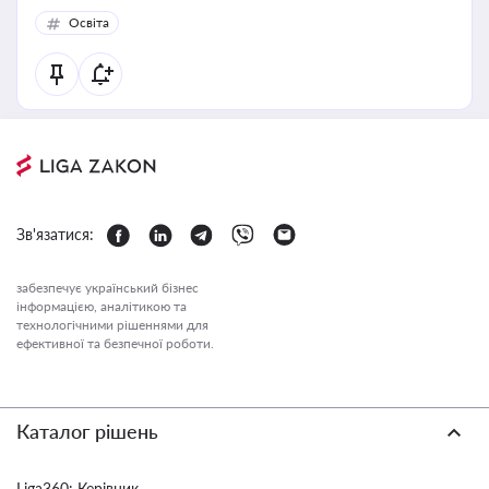
Освіта
Зв'язатися:
забезпечує український бізнес
інформацією, аналітикою та
технологічними рішеннями для
ефективної та безпечної роботи.
Каталог рішень
Liga360: Керівник