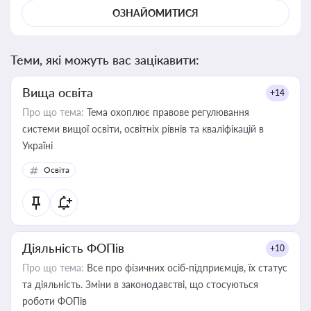
ОЗНАЙОМИТИСЯ
Теми, які можуть вас зацікавити:
Вища освіта
+14
Про що тема:
Тема охоплює правове регулювання
системи вищої освіти, освітніх рівнів та кваліфікацій в
Україні
Освіта
Діяльність ФОПів
+10
Про що тема:
Все про фізичних осіб-підприємців, їх статус
та діяльність. Зміни в законодавстві, що стосуються
роботи ФОПів