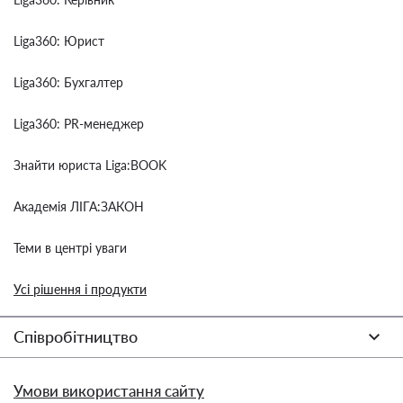
Liga360: Юрист
Liga360: Бухгалтер
Liga360: PR-менеджер
Знайти юриста Liga:BOOK
Академія ЛІГА:ЗАКОН
Теми в центрі уваги
Усі рішення і продукти
Співробітництво
Умови використання сайту