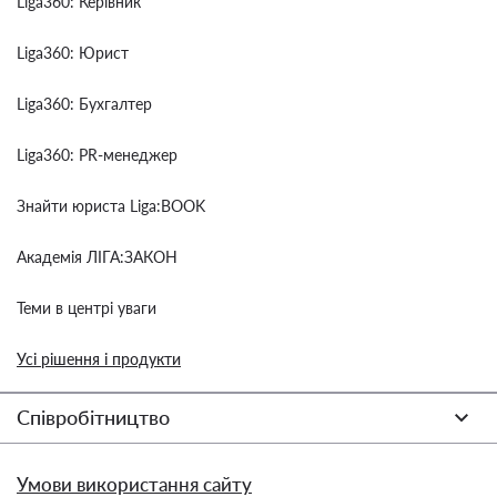
Liga360: Керівник
Liga360: Юрист
Liga360: Бухгалтер
Liga360: PR-менеджер
Знайти юриста Liga:BOOK
Академія ЛІГА:ЗАКОН
Теми в центрі уваги
Усі рішення і продукти
Співробітництво
Умови використання сайту