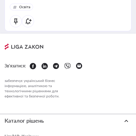
Освіта
Зв'язатися:
забезпечує український бізнес
інформацією, аналітикою та
технологічними рішеннями для
ефективної та безпечної роботи.
Каталог рішень