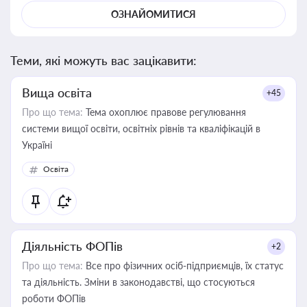
ОЗНАЙОМИТИСЯ
Теми, які можуть вас зацікавити:
Вища освіта
+45
Про що тема:
Тема охоплює правове регулювання
системи вищої освіти, освітніх рівнів та кваліфікацій в
Україні
Освіта
Діяльність ФОПів
+2
Про що тема:
Все про фізичних осіб-підприємців, їх статус
та діяльність. Зміни в законодавстві, що стосуються
роботи ФОПів