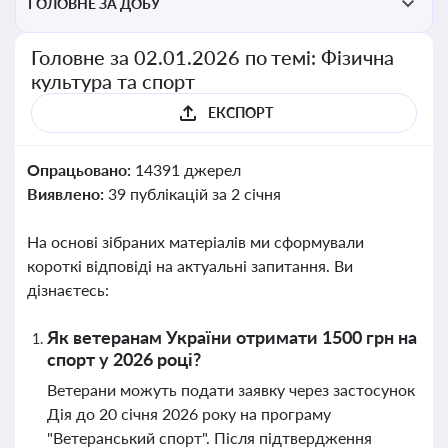
ГОЛОВНЕ ЗА ДОБУ
Головне за 02.01.2026 по темі: Фізична
культура та спорт
ЕКСПОРТ
Опрацьовано:
14391 джерел
Виявлено:
39 публікацій за 2 січня
На основі зібраних матеріалів ми сформували
короткі відповіді на актуальні запитання. Ви
дізнаєтесь:
Як ветеранам України отримати 1500 грн на
спорт у 2026 році?
Ветерани можуть подати заявку через застосунок
Дія до 20 січня 2026 року на програму
"Ветеранський спорт". Після підтвердження