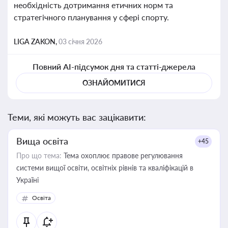
необхідність дотримання етичних норм та
стратегічного планування у сфері спорту.
LIGA ZAKON,
03 січня 2026
Повний AI-підсумок дня та статті-джерела
ОЗНАЙОМИТИСЯ
Теми, які можуть вас зацікавити:
Вища освіта
+45
Про що тема:
Тема охоплює правове регулювання
системи вищої освіти, освітніх рівнів та кваліфікацій в
Україні
Освіта