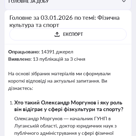
ГОЛОВНЕ ЗА ДОБУ
Головне за 03.01.2026 по темі: Фізична
культура та спорт
ЕКСПОРТ
Опрацьовано:
14391 джерел
Виявлено:
13 публікацій за 3 січня
На основі зібраних матеріалів ми сформували
короткі відповіді на актуальні запитання. Ви
дізнаєтесь:
Хто такий Олександр Моргунов і яку роль
він відіграє у сфері фізкультури та спорту?
Олександр Моргунов — начальник ГУНП в
Луганській області, доктор юридичних наук з
публічного адміністрування у сфері фізичної