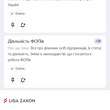
Україні
Освіта
Діяльність ФОПів
+38
Про що тема:
Все про фізичних осіб-підприємців, їх статус
та діяльність. Зміни в законодавстві, що стосуються
роботи ФОПів
Освіта