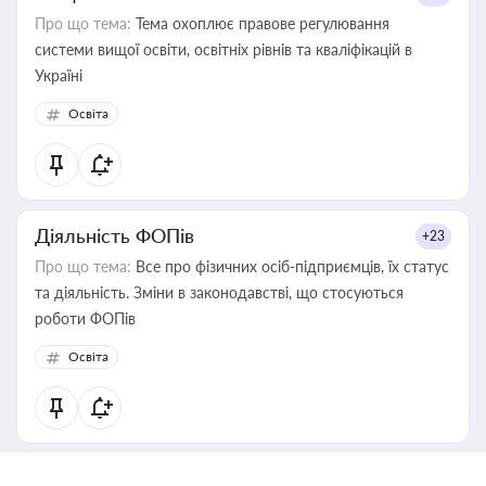
Про що тема:
Тема охоплює правове регулювання
системи вищої освіти, освітніх рівнів та кваліфікацій в
Україні
Освіта
Діяльність ФОПів
+23
Про що тема:
Все про фізичних осіб-підприємців, їх статус
та діяльність. Зміни в законодавстві, що стосуються
роботи ФОПів
Освіта