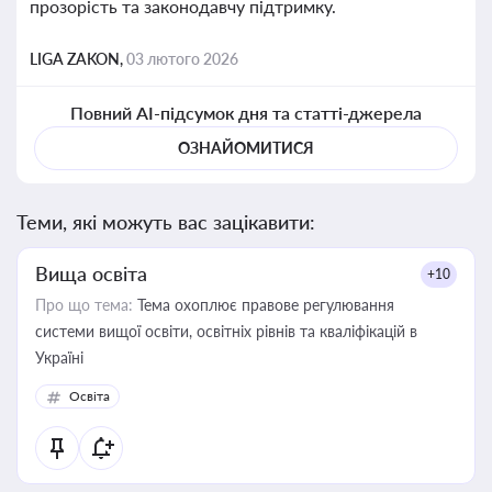
прозорість та законодавчу підтримку.
LIGA ZAKON,
03 лютого 2026
Повний AI-підсумок дня та статті-джерела
ОЗНАЙОМИТИСЯ
Теми, які можуть вас зацікавити:
Вища освіта
+10
Про що тема:
Тема охоплює правове регулювання
системи вищої освіти, освітніх рівнів та кваліфікацій в
Україні
Освіта