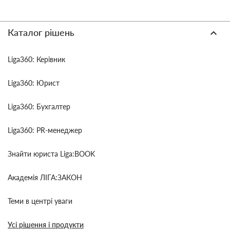
Каталог рішень
Liga360: Керівник
Liga360: Юрист
Liga360: Бухгалтер
Liga360: PR-менеджер
Знайти юриста Liga:BOOK
Академія ЛІГА:ЗАКОН
Теми в центрі уваги
Усі рішення і продукти