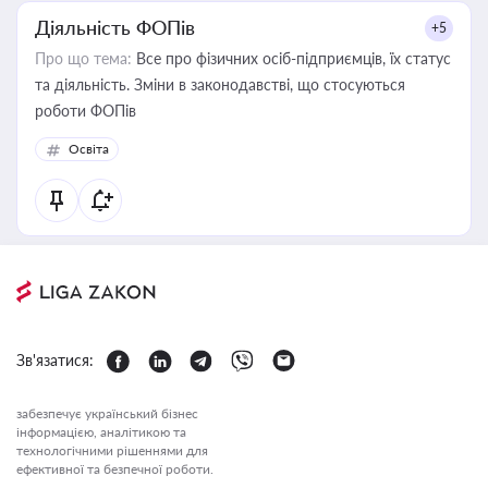
Діяльність ФОПів
+5
Про що тема:
Все про фізичних осіб-підприємців, їх статус
та діяльність. Зміни в законодавстві, що стосуються
роботи ФОПів
Освіта
Зв'язатися:
забезпечує український бізнес
інформацією, аналітикою та
технологічними рішеннями для
ефективної та безпечної роботи.