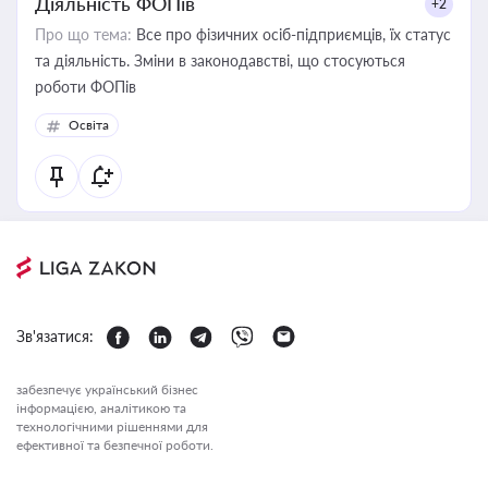
Діяльність ФОПів
+2
Про що тема:
Все про фізичних осіб-підприємців, їх статус
та діяльність. Зміни в законодавстві, що стосуються
роботи ФОПів
Освіта
Зв'язатися:
забезпечує український бізнес
інформацією, аналітикою та
технологічними рішеннями для
ефективної та безпечної роботи.