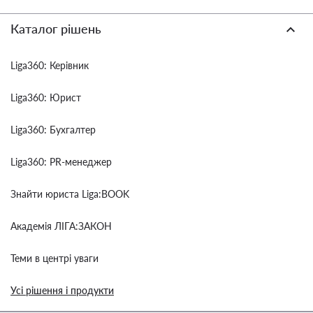
Каталог рішень
Liga360: Керівник
Liga360: Юрист
Liga360: Бухгалтер
Liga360: PR-менеджер
Знайти юриста Liga:BOOK
Академія ЛІГА:ЗАКОН
Теми в центрі уваги
Усі рішення і продукти