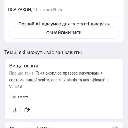
LIGA ZAKON,
11 лютого 2026
Повний AI-підсумок дня та статті-джерела
ОЗНАЙОМИТИСЯ
Теми, які можуть вас зацікавити:
Вища освіта
Про що тема:
Тема охоплює правове регулювання
системи вищої освіти, освітніх рівнів та кваліфікацій в
Україні
Освіта