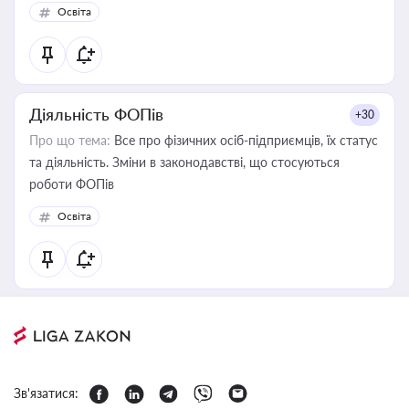
Освіта
Діяльність ФОПів
+30
Про що тема:
Все про фізичних осіб-підприємців, їх статус
та діяльність. Зміни в законодавстві, що стосуються
роботи ФОПів
Освіта
Зв'язатися: