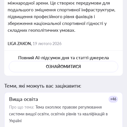
міжнародної арени. Це створює передумови для
подальшого зміцнення спортивної інфраструктури,
підвищення професійного рівня фахівців і
збереження національної спортивної гідності у
складних геополітичних умовах.
LIGA ZAKON,
19 лютого 2026
Повний AI-підсумок дня та статті-джерела
ОЗНАЙОМИТИСЯ
Теми, які можуть вас зацікавити:
Вища освіта
+46
Про що тема:
Тема охоплює правове регулювання
системи вищої освіти, освітніх рівнів та кваліфікацій в
Україні