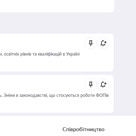
світніх рівнів та кваліфікацій в Україні
сть. Зміни в законодавстві, що стосуються роботи ФОПів
Співробітництво