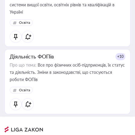
системи вищої освіти, освітніх рівнів та кваліфікацій в
Україні
Освіта
Діяльність ФОПів
+10
Про що тема:
Все про фізичних осіб-підприємців, їх статус
та діяльність. Зміни в законодавстві, що стосуються
роботи ФОПів
Освіта