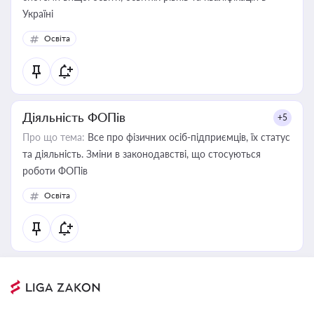
Україні
Освіта
Діяльність ФОПів
+5
Про що тема:
Все про фізичних осіб-підприємців, їх статус
та діяльність. Зміни в законодавстві, що стосуються
роботи ФОПів
Освіта