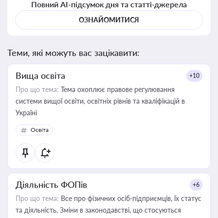
Повний AI-підсумок дня та статті-джерела
ОЗНАЙОМИТИСЯ
Теми, які можуть вас зацікавити:
Вища освіта
+10
Про що тема:
Тема охоплює правове регулювання
системи вищої освіти, освітніх рівнів та кваліфікацій в
Україні
Освіта
Діяльність ФОПів
+6
Про що тема:
Все про фізичних осіб-підприємців, їх статус
та діяльність. Зміни в законодавстві, що стосуються