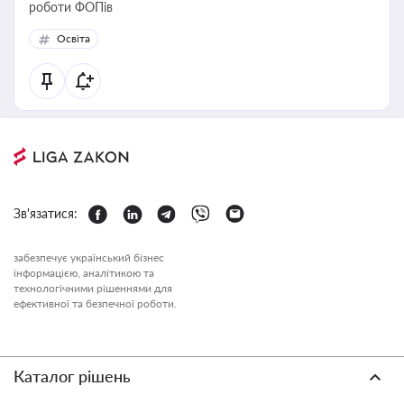
роботи ФОПів
Освіта
Зв'язатися:
забезпечує український бізнес
інформацією, аналітикою та
технологічними рішеннями для
ефективної та безпечної роботи.
Каталог рішень