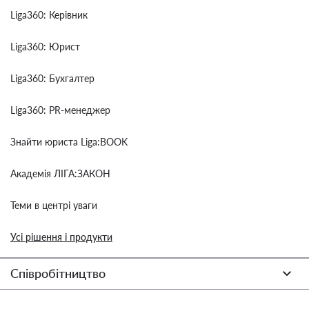
Liga360: Керівник
Liga360: Юрист
Liga360: Бухгалтер
Liga360: PR-менеджер
Знайти юриста Liga:BOOK
Академія ЛІГА:ЗАКОН
Теми в центрі уваги
Усі рішення і продукти
Співробітництво