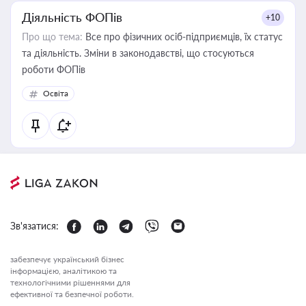
Діяльність ФОПів
+10
Про що тема:
Все про фізичних осіб-підприємців, їх статус
та діяльність. Зміни в законодавстві, що стосуються
роботи ФОПів
Освіта
Зв'язатися:
забезпечує український бізнес
інформацією, аналітикою та
технологічними рішеннями для
ефективної та безпечної роботи.