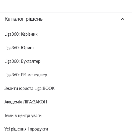
Каталог рішень
Liga360: Керівник
Liga360: Юрист
Liga360: Бухгалтер
Liga360: PR-менеджер
Знайти юриста Liga:BOOK
Академія ЛІГА:ЗАКОН
Теми в центрі уваги
Усі рішення і продукти