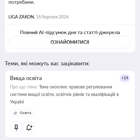
потребами.
LIGA ZAKON,
18 березня 2026
Повний AI-підсумок дня та статті-джерела
ОЗНАЙОМИТИСЯ
Теми, які можуть вас зацікавити:
Вища освіта
+14
Про що тема:
Тема охоплює правове регулювання
системи вищої освіти, освітніх рівнів та кваліфікацій в
Україні
Освіта