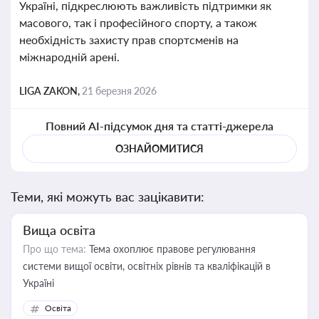
Україні, підкреслюють важливість підтримки як
масового, так і професійного спорту, а також
необхідність захисту прав спортсменів на
міжнародній арені.
LIGA ZAKON,
21 березня 2026
Повний AI-підсумок дня та статті-джерела
ОЗНАЙОМИТИСЯ
Теми, які можуть вас зацікавити:
Вища освіта
Про що тема:
Тема охоплює правове регулювання
системи вищої освіти, освітніх рівнів та кваліфікацій в
Україні
Освіта