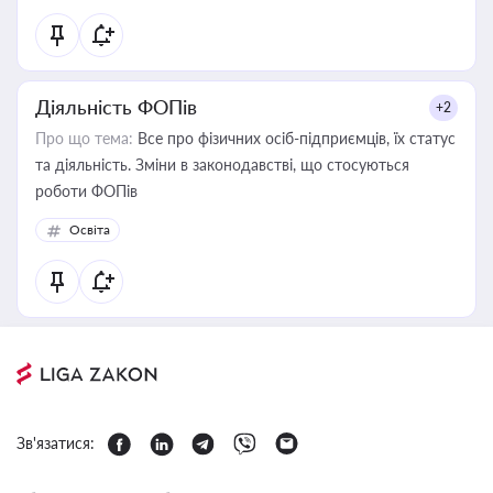
Діяльність ФОПів
+2
Про що тема:
Все про фізичних осіб-підприємців, їх статус
та діяльність. Зміни в законодавстві, що стосуються
роботи ФОПів
Освіта
Зв'язатися: