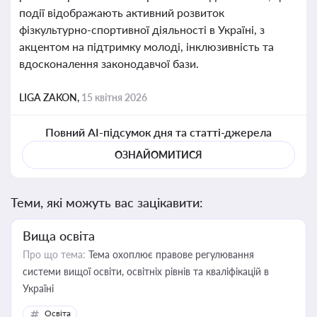
події відображають активний розвиток
фізкультурно-спортивної діяльності в Україні, з
акцентом на підтримку молоді, інклюзивність та
вдосконалення законодавчої бази.
LIGA ZAKON,
15 квітня 2026
Повний AI-підсумок дня та статті-джерела
ОЗНАЙОМИТИСЯ
Теми, які можуть вас зацікавити:
Вища освіта
Про що тема:
Тема охоплює правове регулювання
системи вищої освіти, освітніх рівнів та кваліфікацій в
Україні
Освіта