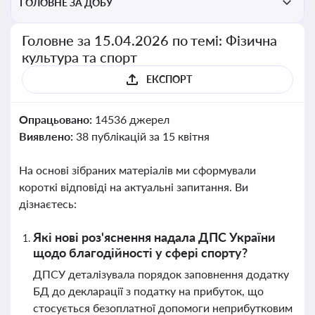
ГОЛОВНЕ ЗА ДОБУ
Головне за 15.04.2026 по темі: Фізична
культура та спорт
ЕКСПОРТ
Опрацьовано:
14536 джерел
Виявлено:
38 публікацій за 15 квітня
На основі зібраних матеріалів ми сформували
короткі відповіді на актуальні запитання. Ви
дізнаєтесь:
Які нові роз'яснення надала ДПС України
щодо благодійності у сфері спорту?
ДПСУ деталізувала порядок заповнення додатку
БД до декларації з податку на прибуток, що
стосується безоплатної допомоги неприбутковим