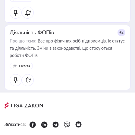
Діяльність ФОПів
+2
Про що тема:
Все про фізичних осіб-підприємців, їх статус
та діяльність. Зміни в законодавстві, що стосуються
роботи ФОПів
Освіта
Зв'язатися: