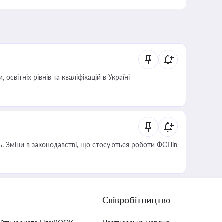
світніх рівнів та кваліфікацій в Україні
сть. Зміни в законодавстві, що стосуються роботи ФОПів
Співробітництво