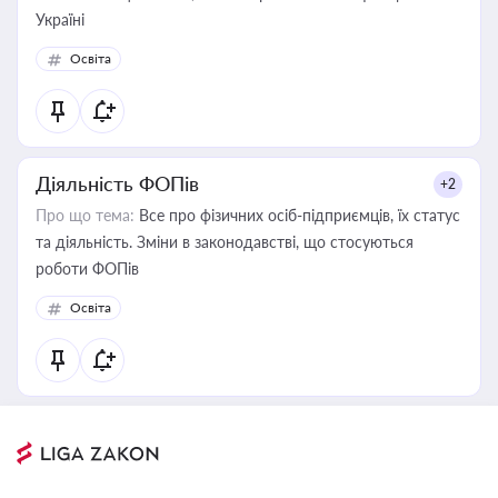
Україні
Освіта
Діяльність ФОПів
+2
Про що тема:
Все про фізичних осіб-підприємців, їх статус
та діяльність. Зміни в законодавстві, що стосуються
роботи ФОПів
Освіта