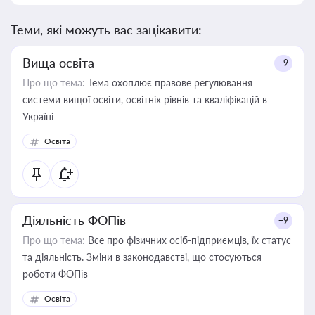
Теми, які можуть вас зацікавити:
Вища освіта
+9
Про що тема:
Тема охоплює правове регулювання
системи вищої освіти, освітніх рівнів та кваліфікацій в
Україні
Освіта
Діяльність ФОПів
+9
Про що тема:
Все про фізичних осіб-підприємців, їх статус
та діяльність. Зміни в законодавстві, що стосуються
роботи ФОПів
Освіта