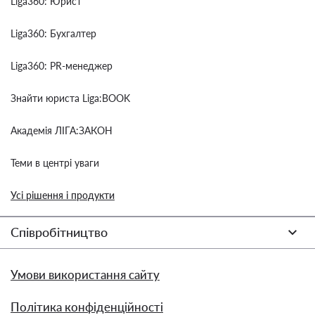
Liga360: Юрист
Liga360: Бухгалтер
Liga360: PR-менеджер
Знайти юриста Liga:BOOK
Академія ЛІГА:ЗАКОН
Теми в центрі уваги
Усі рішення і продукти
Співробітництво
Умови використання сайту
Політика конфіденційності