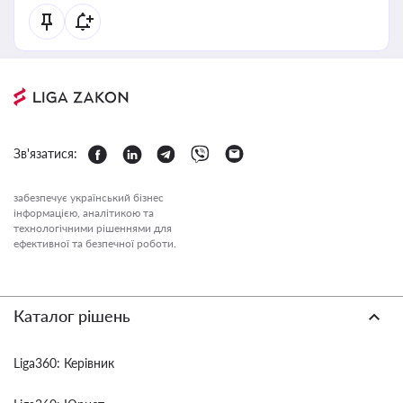
Зв'язатися:
забезпечує український бізнес
інформацією, аналітикою та
технологічними рішеннями для
ефективної та безпечної роботи.
Каталог рішень
Liga360: Керівник