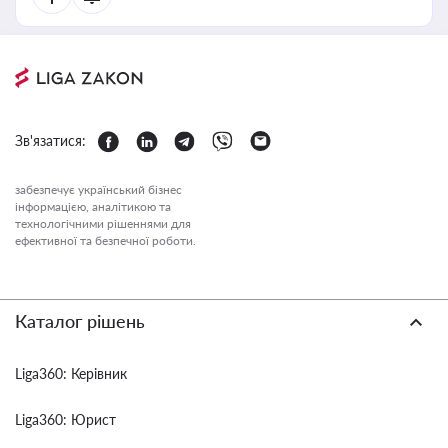
Зв'язатися:
забезпечує український бізнес
інформацією, аналітикою та
технологічними рішеннями для
ефективної та безпечної роботи.
Каталог рішень
Liga360: Керівник
Liga360: Юрист