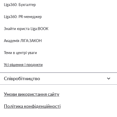
Liga360: Бухгалтер
Liga360: PR-менеджер
Знайти юриста Liga:BOOK
Академія ЛІГА:ЗАКОН
Теми в центрі уваги
Усі рішення і продукти
Співробітництво
Умови використання сайту
Політика конфіденційності