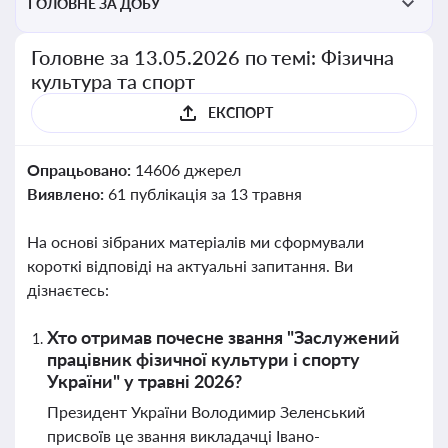
ГОЛОВНЕ ЗА ДОБУ
Головне за 13.05.2026 по темі: Фізична
культура та спорт
ЕКСПОРТ
Опрацьовано:
14606 джерел
Виявлено:
61 публікація за 13 травня
На основі зібраних матеріалів ми сформували
короткі відповіді на актуальні запитання. Ви
дізнаєтесь:
Хто отримав почесне звання "Заслужений
працівник фізичної культури і спорту
України" у травні 2026?
Президент України Володимир Зеленський
присвоїв це звання викладачці Івано-