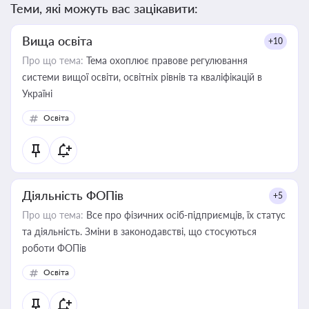
Теми, які можуть вас зацікавити:
Вища освіта
+10
Про що тема:
Тема охоплює правове регулювання
системи вищої освіти, освітніх рівнів та кваліфікацій в
Україні
Освіта
Діяльність ФОПів
+5
Про що тема:
Все про фізичних осіб-підприємців, їх статус
та діяльність. Зміни в законодавстві, що стосуються
роботи ФОПів
Освіта