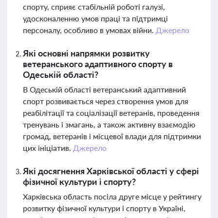
спорту, сприяє стабільній роботі галузі,
удосконаленню умов праці та підтримці
персоналу, особливо в умовах війни.
Джерело
Які основні напрямки розвитку
ветеранського адаптивного спорту в
Одеській області?
В Одеській області ветеранський адаптивний
спорт розвивається через створення умов для
реабілітації та соціалізації ветеранів, проведення
тренувань і змагань, а також активну взаємодію
громад, ветеранів і місцевої влади для підтримки
цих ініціатив.
Джерело
Які досягнення Харківської області у сфері
фізичної культури і спорту?
Харківська область посіла друге місце у рейтингу
розвитку фізичної культури і спорту в Україні,