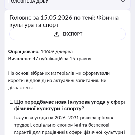
ГОЛОВНЕ ЗА ДОБУ
Головне за 15.05.2026 по темі: Фізична
культура та спорт
ЕКСПОРТ
Опрацьовано:
14609 джерел
Виявлено:
47 публікацій за 15 травня
На основі зібраних матеріалів ми сформували
короткі відповіді на актуальні запитання. Ви
дізнаєтесь:
Що передбачає нова Галузева угода у сфері
фізичної культури і спорту?
Галузева угода на 2026–2031 роки закріплює
трудові, соціально-економічні та безпекові
гарантії для працівників сфери фізичної культури і