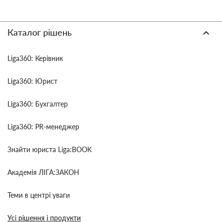
Каталог рішень
Liga360: Керівник
Liga360: Юрист
Liga360: Бухгалтер
Liga360: PR-менеджер
Знайти юриста Liga:BOOK
Академія ЛІГА:ЗАКОН
Теми в центрі уваги
Усі рішення і продукти