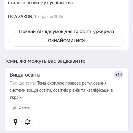
сталого розвитку суспільства.
LIGA ZAKON,
15 травня 2026
Повний AI-підсумок дня та статті-джерела
ОЗНАЙОМИТИСЯ
Теми, які можуть вас зацікавити:
Вища освіта
+10
Про що тема:
Тема охоплює правове регулювання
системи вищої освіти, освітніх рівнів та кваліфікацій в
Україні
Освіта