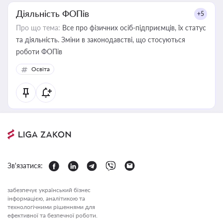
Діяльність ФОПів
+5
Про що тема:
Все про фізичних осіб-підприємців, їх статус
та діяльність. Зміни в законодавстві, що стосуються
роботи ФОПів
Освіта
Зв'язатися:
забезпечує український бізнес
інформацією, аналітикою та
технологічними рішеннями для
ефективної та безпечної роботи.