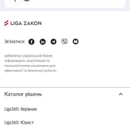
Зв'язатися:
забезпечує український бізнес
інформацією, аналітикою та
технологічними рішеннями для
ефективної та безпечної роботи.
Каталог рішень
Liga360: Керівник
Liga360: Юрист