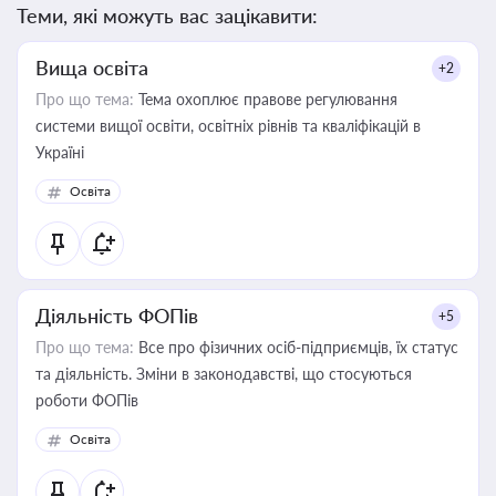
Теми, які можуть вас зацікавити:
Вища освіта
+2
Про що тема:
Тема охоплює правове регулювання
системи вищої освіти, освітніх рівнів та кваліфікацій в
Україні
Освіта
Діяльність ФОПів
+5
Про що тема:
Все про фізичних осіб-підприємців, їх статус
та діяльність. Зміни в законодавстві, що стосуються
роботи ФОПів
Освіта