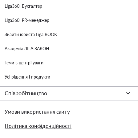
Liga360: Бухгалтер
Liga360: PR-менеджер
Знайти юриста Liga:BOOK
Академія ЛІГА:ЗАКОН
Теми в центрі уваги
Усі рішення і продукти
Співробітництво
Умови використання сайту
Політика конфіденційності