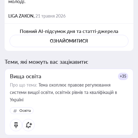
молоді.
LIGA ZAKON,
21 травня 2026
Повний AI-підсумок дня та статті-джерела
ОЗНАЙОМИТИСЯ
Теми, які можуть вас зацікавити:
Вища освіта
+35
Про що тема:
Тема охоплює правове регулювання
системи вищої освіти, освітніх рівнів та кваліфікацій в
Україні
Освіта