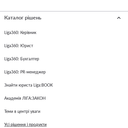
Каталог рішень
Liga360: Керівник
Liga360: Юрист
Liga360: Бухгалтер
Liga360: PR-менеджер
Знайти юриста Liga:BOOK
Академія ЛІГА:ЗАКОН
Теми в центрі уваги
Усі рішення і продукти