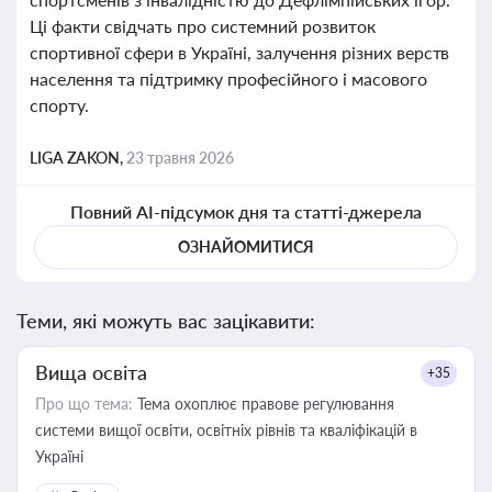
Ці факти свідчать про системний розвиток
спортивної сфери в Україні, залучення різних верств
населення та підтримку професійного і масового
спорту.
LIGA ZAKON,
23 травня 2026
Повний AI-підсумок дня та статті-джерела
ОЗНАЙОМИТИСЯ
Теми, які можуть вас зацікавити:
Вища освіта
+35
Про що тема:
Тема охоплює правове регулювання
системи вищої освіти, освітніх рівнів та кваліфікацій в
Україні