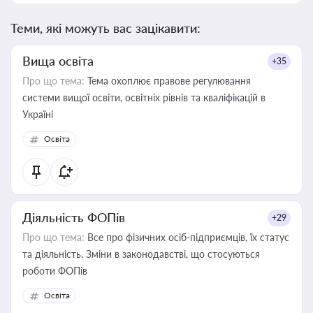
Теми, які можуть вас зацікавити:
Вища освіта
+35
Про що тема:
Тема охоплює правове регулювання
системи вищої освіти, освітніх рівнів та кваліфікацій в
Україні
Освіта
Діяльність ФОПів
+29
Про що тема:
Все про фізичних осіб-підприємців, їх статус
та діяльність. Зміни в законодавстві, що стосуються
роботи ФОПів
Освіта