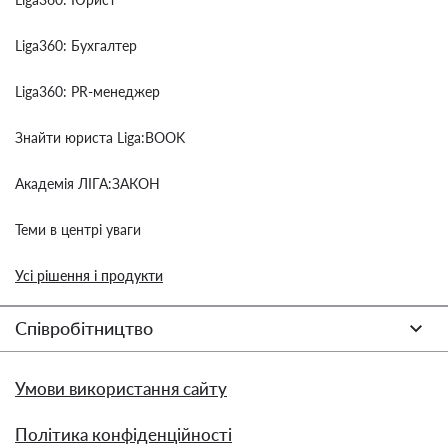
Liga360: Бухгалтер
Liga360: PR-менеджер
Знайти юриста Liga:BOOK
Академія ЛІГА:ЗАКОН
Теми в центрі уваги
Усі рішення і продукти
Співробітництво
Умови використання сайту
Політика конфіденційності