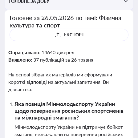
ГОЛОВНЕ ЗА ДОБУ
Головне за 26.05.2026 по темі: Фізична
культура та спорт
ЕКСПОРТ
Опрацьовано:
14640 джерел
Виявлено:
37 публікацій за 26 травня
На основі зібраних матеріалів ми сформували
короткі відповіді на актуальні запитання. Ви
дізнаєтесь:
Яка позиція Мінмолодьспорту України
щодо повернення російських спортсменів
на міжнародні змагання?
Мінмолодьспорту України не підтримує бойкот
змагань, незважаючи на повернення російських