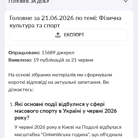
ГОЛОВНЕ ЗА ДОБУ
Головне за 21.06.2026 по темі: Фізична
культура та спорт
ЕКСПОРТ
Опрацьовано:
15689 джерел
Виявлено:
19 публікацій за 21 червня
На основі зібраних матеріалів ми сформували
короткі відповіді на актуальні запитання. Ви
дізнаєтесь:
Які основні події відбулися у сфері
масового спорту в Україні у червні 2026
року?
У червні 2026 року в Києві на Подолі відбулася
масштабна "Олімпійська година", що об'єднала