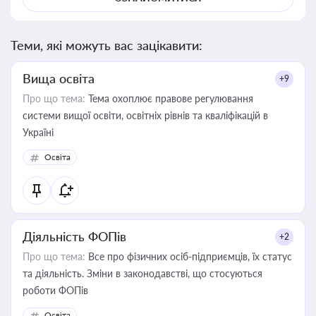
Теми, які можуть вас зацікавити:
Вища освіта
+9
Про що тема:
Тема охоплює правове регулювання
системи вищої освіти, освітніх рівнів та кваліфікацій в
Україні
Освіта
Діяльність ФОПів
+2
Про що тема:
Все про фізичних осіб-підприємців, їх статус
та діяльність. Зміни в законодавстві, що стосуються
роботи ФОПів
Освіта