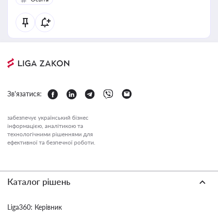
Зв'язатися:
забезпечує український бізнес
інформацією, аналітикою та
технологічними рішеннями для
ефективної та безпечної роботи.
Каталог рішень
Liga360: Керівник