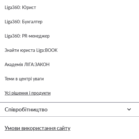
Liga360: Юрист
Liga360: Бухгалтер
Liga360: PR-менеджер
Знайти юриста Liga:BOOK
Академія ЛІГА:ЗАКОН
Теми в центрі уваги
Усі рішення і продукти
Співробітництво
Умови використання сайту