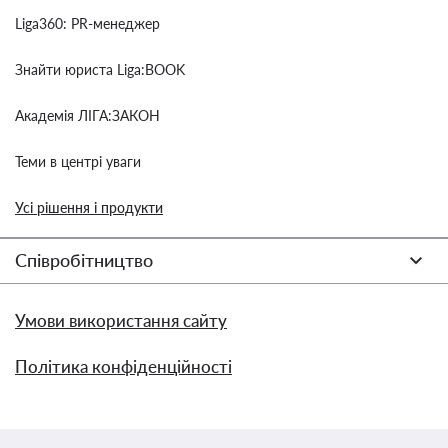
Liga360: PR-менеджер
Знайти юриста Liga:BOOK
Академія ЛІГА:ЗАКОН
Теми в центрі уваги
Усі рішення і продукти
Співробітництво
Умови використання сайту
Політика конфіденційності