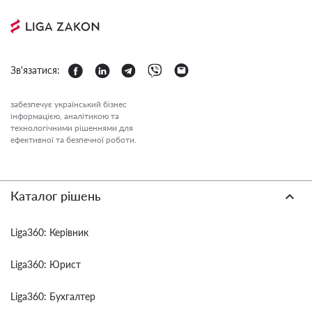
Зв'язатися:
забезпечує український бізнес
інформацією, аналітикою та
технологічними рішеннями для
ефективної та безпечної роботи.
Каталог рішень
Liga360: Керівник
Liga360: Юрист
Liga360: Бухгалтер