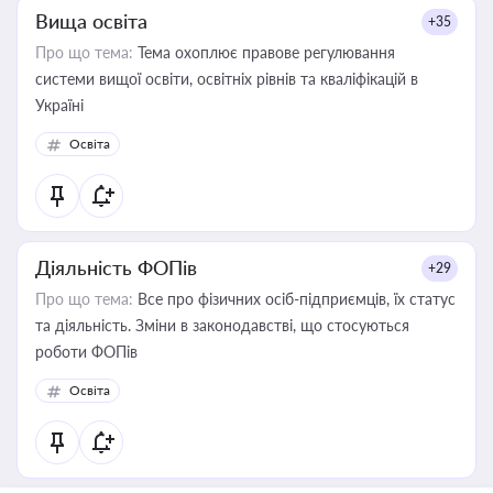
Вища освіта
+35
Про що тема:
Тема охоплює правове регулювання
системи вищої освіти, освітніх рівнів та кваліфікацій в
Україні
Освіта
Діяльність ФОПів
+29
Про що тема:
Все про фізичних осіб-підприємців, їх статус
та діяльність. Зміни в законодавстві, що стосуються
роботи ФОПів
Освіта