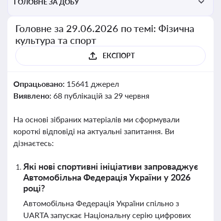
ГОЛОВНЕ ЗА ДОБУ
Головне за 29.06.2026 по темі: Фізична
культура та спорт
ЕКСПОРТ
Опрацьовано:
15641 джерел
Виявлено:
68 публікацій за 29 червня
На основі зібраних матеріалів ми сформували
короткі відповіді на актуальні запитання. Ви
дізнаєтесь:
Які нові спортивні ініціативи запроваджує
Автомобільна Федерація України у 2026
році?
Автомобільна Федерація України спільно з
UARTA запускає Національну серію цифрових