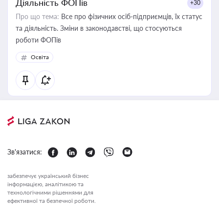
Діяльність ФОПів
+30
Про що тема:
Все про фізичних осіб-підприємців, їх статус
та діяльність. Зміни в законодавстві, що стосуються
роботи ФОПів
Освіта
Зв'язатися:
забезпечує український бізнес
інформацією, аналітикою та
технологічними рішеннями для
ефективної та безпечної роботи.