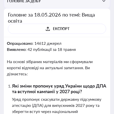
ГОЛОВНЕ ЗА ДОБУ
Головне за 18.05.2026 по темі: Вища
освіта
ЕКСПОРТ
Опрацьовано:
14612 джерел
Виявлено:
42 публікації за 18 травня
На основі зібраних матеріалів ми сформували
короткі відповіді на актуальні запитання. Ви
дізнаєтесь:
Які зміни пропонує уряд України щодо ДПА
та вступної кампанії у 2027 році?
Уряд пропонує скасувати державну підсумкову
атестацію (ДПА) для випускників 2027 року та
зберегти вступ через національний