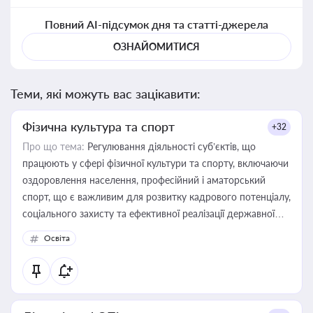
Повний AI-підсумок дня та статті-джерела
ОЗНАЙОМИТИСЯ
Теми, які можуть вас зацікавити:
Фізична культура та спорт
+32
Про що тема:
Регулювання діяльності суб’єктів, що
працюють у сфері фізичної культури та спорту, включаючи
оздоровлення населення, професійний і аматорський
спорт, що є важливим для розвитку кадрового потенціалу,
соціального захисту та ефективної реалізації державної
політики у цій галузі
Освіта