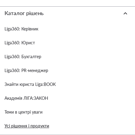
Каталог рішень
Liga360: Керівник
Liga360: Юрист
Liga360: Бухгалтер
Liga360: PR-менеджер
Знайти юриста Liga:BOOK
Академія ЛІГА:ЗАКОН
Теми в центрі уваги
Усі рішення і продукти