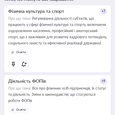
Фізична культура та спорт
+7
Про що тема:
Регулювання діяльності суб’єктів, що
працюють у сфері фізичної культури та спорту, включаючи
оздоровлення населення, професійний і аматорський
спорт, що є важливим для розвитку кадрового потенціалу,
соціального захисту та ефективної реалізації державної
політики у цій галузі
Освіта
Діяльність ФОПів
+9
Про що тема:
Все про фізичних осіб-підприємців, їх статус
та діяльність. Зміни в законодавстві, що стосуються
роботи ФОПів
Освіта