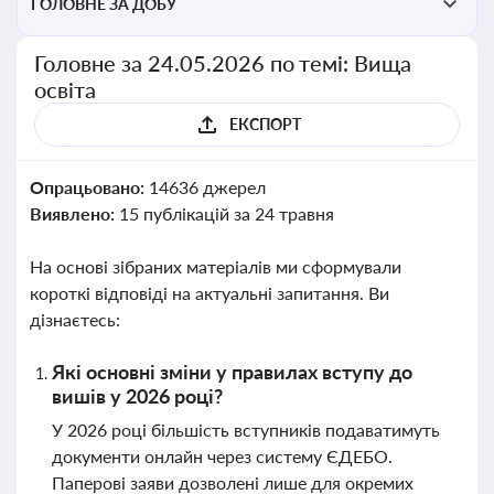
ГОЛОВНЕ ЗА ДОБУ
Головне за 24.05.2026 по темі: Вища
освіта
ЕКСПОРТ
Опрацьовано:
14636 джерел
Виявлено:
15 публікацій за 24 травня
На основі зібраних матеріалів ми сформували
короткі відповіді на актуальні запитання. Ви
дізнаєтесь:
Які основні зміни у правилах вступу до
вишів у 2026 році?
У 2026 році більшість вступників подаватимуть
документи онлайн через систему ЄДЕБО.
Паперові заяви дозволені лише для окремих