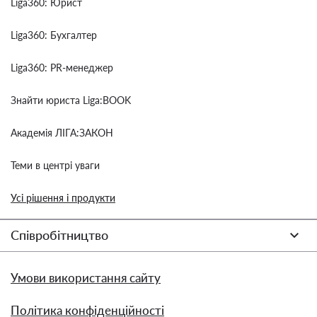
Liga360: Юрист
Liga360: Бухгалтер
Liga360: PR-менеджер
Знайти юриста Liga:BOOK
Академія ЛІГА:ЗАКОН
Теми в центрі уваги
Усі рішення і продукти
Співробітництво
Умови використання сайту
Політика конфіденційності