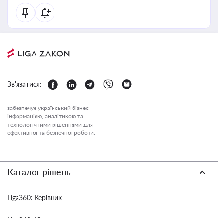
Зв'язатися:
забезпечує український бізнес
інформацією, аналітикою та
технологічними рішеннями для
ефективної та безпечної роботи.
Каталог рішень
Liga360: Керівник