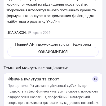
кроки спрямовані на підвищення якості освіти,
збереження інтелектуального потенціалу країни та
формування конкурентоспроможних фахівців для
майбутнього розвитку України.
LIGA ZAKON,
19 червня 2026
Повний AI-підсумок дня та статті-джерела
ОЗНАЙОМИТИСЯ
Теми, які можуть вас зацікавити:
Фізична культура та спорт
+5
Про що тема:
Регулювання діяльності суб’єктів, що
працюють у сфері фізичної культури та спорту, включаючи
оздоровлення населення, професійний і аматорський
спорт, що є важливим для розвитку кадрового потенціалу,