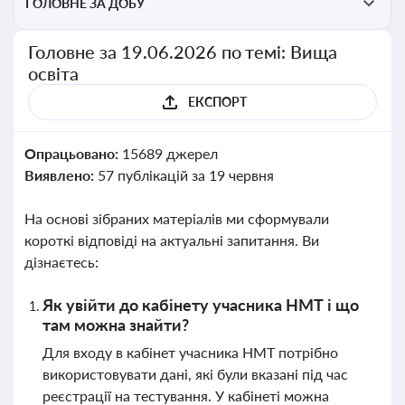
ГОЛОВНЕ ЗА ДОБУ
Головне за 19.06.2026 по темі: Вища
освіта
ЕКСПОРТ
Опрацьовано:
15689 джерел
Виявлено:
57 публікацій за 19 червня
На основі зібраних матеріалів ми сформували
короткі відповіді на актуальні запитання. Ви
дізнаєтесь:
Як увійти до кабінету учасника НМТ і що
там можна знайти?
Для входу в кабінет учасника НМТ потрібно
використовувати дані, які були вказані під час
реєстрації на тестування. У кабінеті можна