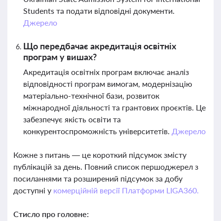
Students та подати відповідні документи.
Джерело
Що передбачає акредитація освітніх
програм у вишах?
Акредитація освітніх програм включає аналіз
відповідності програм вимогам, модернізацію
матеріально-технічної бази, розвиток
міжнародної діяльності та грантових проєктів. Це
забезпечує якість освіти та
конкурентоспроможність університетів.
Джерело
Кожне з питань — це короткий підсумок змісту
публікацій за день. Повний список першоджерел з
посиланнями та розширений підсумок за добу
доступні у
комерційній версії Платформи LIGA360.
Стисло про головне: