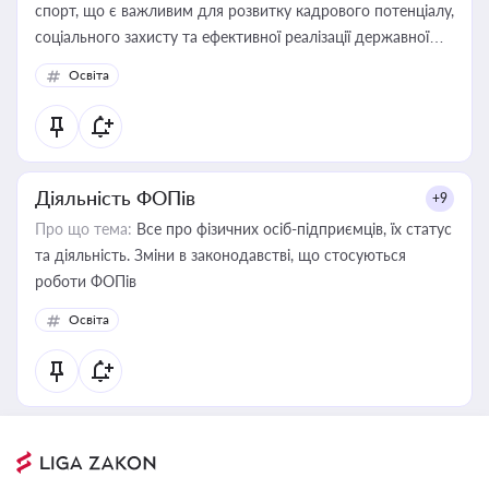
спорт, що є важливим для розвитку кадрового потенціалу,
соціального захисту та ефективної реалізації державної
політики у цій галузі
Освіта
Діяльність ФОПів
+9
Про що тема:
Все про фізичних осіб-підприємців, їх статус
та діяльність. Зміни в законодавстві, що стосуються
роботи ФОПів
Освіта