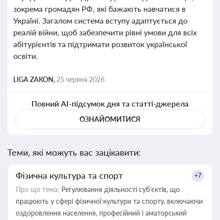
зокрема громадян РФ, які бажають навчатися в
Україні. Загалом система вступу адаптується до
реалій війни, щоб забезпечити рівні умови для всіх
абітурієнтів та підтримати розвиток української
освіти.
LIGA ZAKON,
25 червня 2026
Повний AI-підсумок дня та статті-джерела
ОЗНАЙОМИТИСЯ
Теми, які можуть вас зацікавити:
Фізична культура та спорт
+7
Про що тема:
Регулювання діяльності суб’єктів, що
працюють у сфері фізичної культури та спорту, включаючи
оздоровлення населення, професійний і аматорський