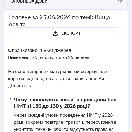
ГОЛОВНЕ ЗА ДОБУ
Головне за 25.06.2026 по темі: Вища
освіта
ЕКСПОРТ
Опрацьовано:
15630 джерел
Виявлено:
76 публікацій за 25 червня
На основі зібраних матеріалів ми сформували
короткі відповіді на актуальні запитання. Ви
дізнаєтесь:
Чому пропонують знизити прохідний бал
НМТ зі 150 до 130 у 2026 році?
Через складні умови проведення НМТ у 2026
році, зокрема повітряні тривоги, перебування в
укриттях, технічні збої та відсутність права на